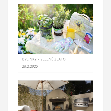
BYLINKY – ZELENÉ ZLATO
28.2.2025