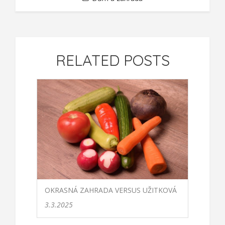
RELATED POSTS
OKRASNÁ ZAHRADA VERSUS UŽITKOVÁ
3.3.2025