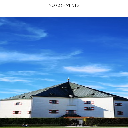
NO COMMENTS