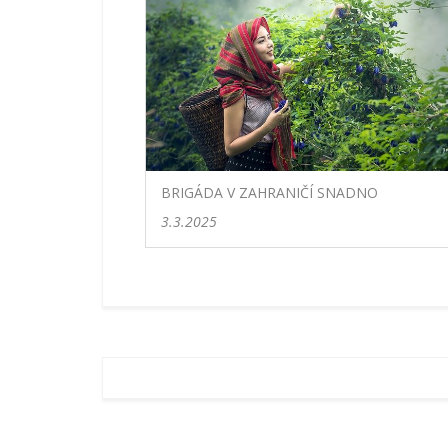
BRIGÁDA V ZAHRANIČÍ SNADNO
3.3.2025