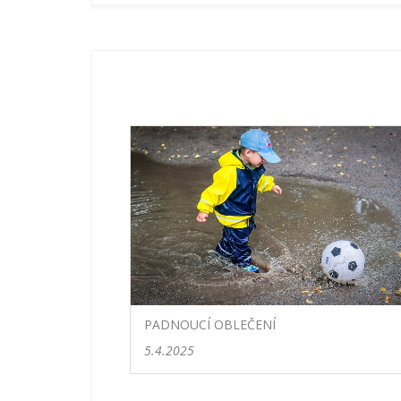
PADNOUCÍ OBLEČENÍ
5.4.2025