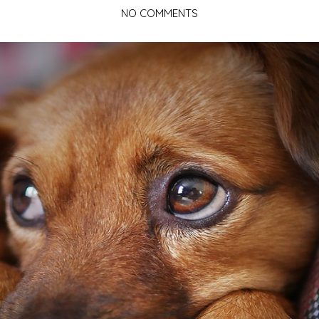
NO COMMENTS