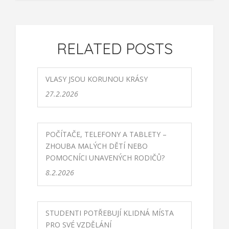
RELATED POSTS
VLASY JSOU KORUNOU KRÁSY
27.2.2026
POČÍTAČE, TELEFONY A TABLETY –
ZHOUBA MALÝCH DĚTÍ NEBO
POMOCNÍCI UNAVENÝCH RODIČŮ?
8.2.2026
STUDENTI POTŘEBUJÍ KLIDNÁ MÍSTA
PRO SVÉ VZDĚLÁNÍ