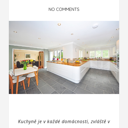
NO COMMENTS
Kuchyně je v každé domácnosti, zvláště v