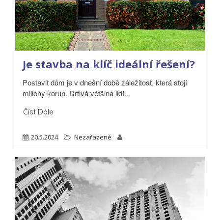
Je stavba na klíč ideální řešení?
Postavit dům je v dnešní době záležitost, která stojí
miliony korun. Drtivá většina lidí...
Číst Dále
20.5.2024
Nezařazené