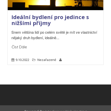
Ideální bydlení pro jedince s
nižšími příjmy
Snem většina lidí po celém světě je mít ve vlastnictví
nějaký druh bydlení, ideálně...
Číst Dále
9.10.2022
Nezařazené