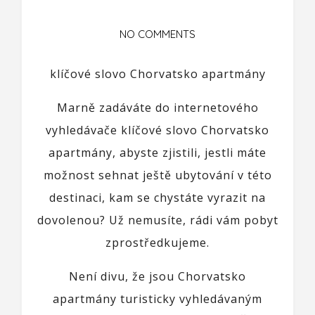
NO COMMENTS
klíčové slovo Chorvatsko apartmány
Marně zadáváte do internetového
vyhledávače klíčové slovo Chorvatsko
apartmány, abyste zjistili, jestli máte
možnost sehnat ještě ubytování v této
destinaci, kam se chystáte vyrazit na
dovolenou? Už nemusíte, rádi vám pobyt
zprostředkujeme.
Není divu, že jsou Chorvatsko
apartmány turisticky vyhledávaným